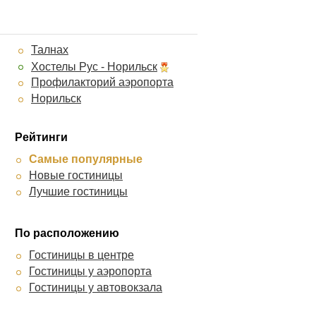
Талнах
Хостелы Рус - Норильск
Профилакторий аэропорта
Норильск
Рейтинги
Самые популярные
Новые гостиницы
Лучшие гостиницы
По расположению
Гостиницы в центре
Гостиницы у аэропорта
Гостиницы у автовокзала