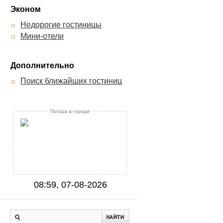
Эконом
Недорогие гостиницы
Мини-отели
Дополнительно
Поиск ближайших гостиниц
08:59, 07-08-2026